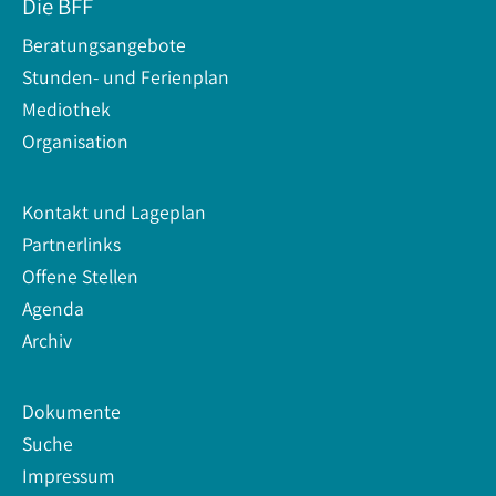
Die BFF
Beratungsangebote
Stunden- und Ferienplan
Mediothek
Organisation
Kontakt und Lageplan
Partnerlinks
Offene Stellen
Agenda
Archiv
Dokumente
Suche
Impressum