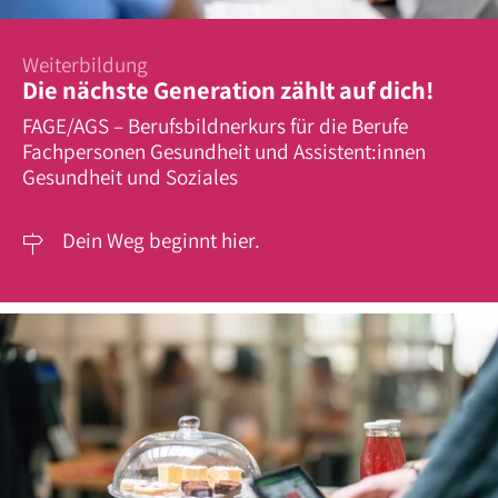
Weiterbildung
Die nächste Generation zählt auf dich!
FAGE/AGS – Berufsbildnerkurs für die Berufe
Fachpersonen Gesundheit und Assistent:innen
Gesundheit und Soziales
Dein Weg beginnt hier.
