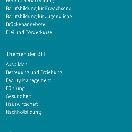
Höhere Berufsbildung
Berufsbildung für Erwachsene
Berufsbildung für Jugendliche
Brückenangebote
Frei und Förderkurse
Themen der BFF
Ausbilden
Betreuung und Erziehung
Facility Management
Führung
Gesundheit
Hauswirtschaft
Nachholbildung