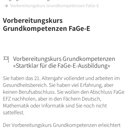
Vorbereitungskurs Grundkompetenzen FaGe-E

Vorbereitungskurs
Grundkompetenzen FaGe-E
Vorbereitungskurs Grundkompetenzen

«Startklar für die FaGe-E-Ausbildung»
Sie haben das 21. Altersjahr vollendet und arbeiten im
Gesundheitsbereich. Sie haben viel Erfahrung, aber
keinen Berufsabschluss. Sie wollen den Abschluss FaGe
EFZ nachholen, aber in den Fächern Deutsch,
Mathematik oder Informatik sind Sie noch nicht
sattelfest.
Der Vorbereitungskurs Grundkompetenzen erleichtert