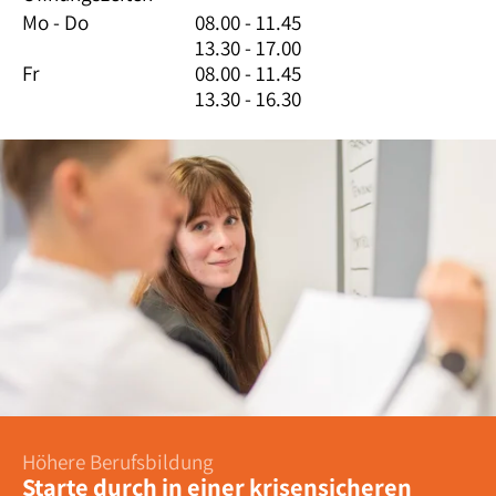
Mo - Do
08.00 - 11.45
13.30 - 17.00
Fr
08.00 - 11.45
13.30 - 16.30
Höhere Berufsbildung
Starte durch in einer krisensicheren