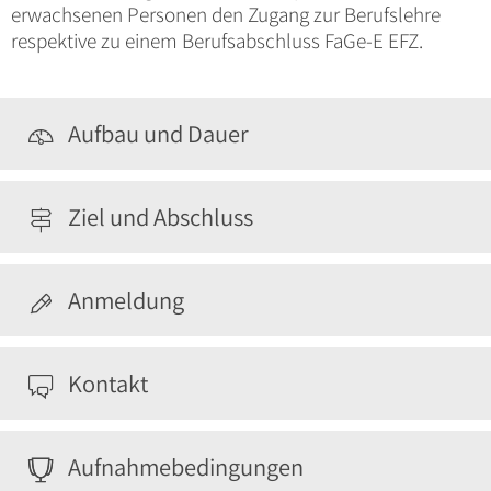
erwachsenen Personen den Zugang zur Berufslehre
respektive zu einem Berufsabschluss FaGe-E EFZ.
Aufbau und Dauer

Ziel und Abschluss

Anmeldung

Kontakt

Aufnahmebedingungen

