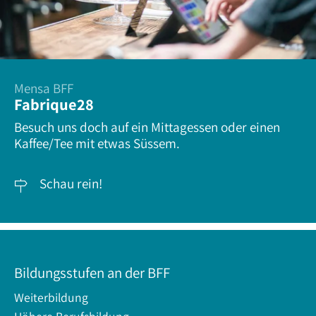
Mensa BFF
Fabrique28
Besuch uns doch auf ein Mittagessen oder einen
Kaffee/Tee mit etwas Süssem.
Schau rein!

Bildungsstufen an der BFF
Weiterbildung