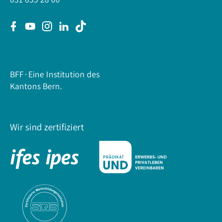
BFF∙Eine Institution des
Kantons Bern.
Wir sind zertifiziert