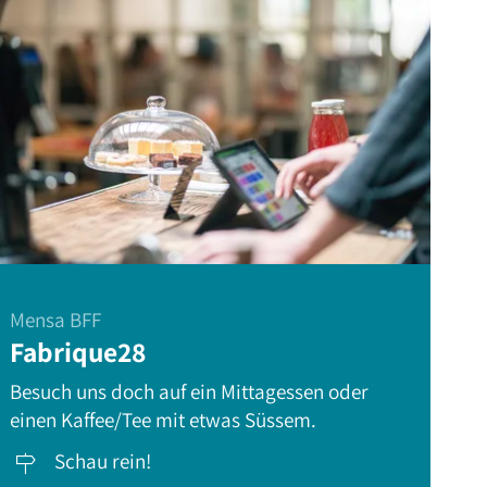
Mensa BFF
Fabrique28
Besuch uns doch auf ein Mittagessen oder
einen Kaffee/Tee mit etwas Süssem.
Schau rein!
