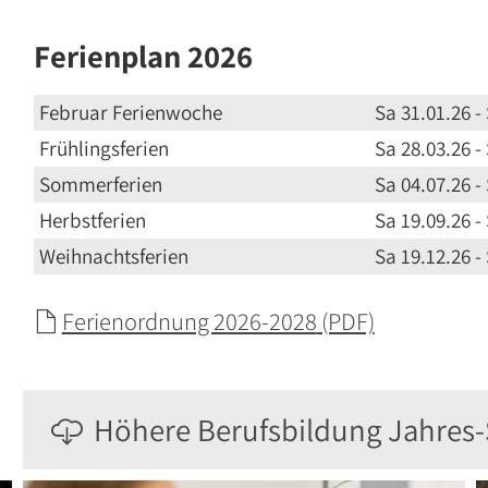
Ferienplan 2026
Februar Ferienwoche
Sa 31.01.26 -
Frühlingsferien
Sa 28.03.26 -
Sommerferien
Sa 04.07.26 -
Herbstferien
Sa 19.09.26 -
Weihnachtsferien
Sa 19.12.26 -
Ferienordnung 2026-2028
(PDF)
Höhere Berufsbildung Jahres
