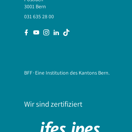
3001 Bern
031 635 28 00
BFF∙Eine Institution des Kantons Bern.
Wir sind zertifiziert