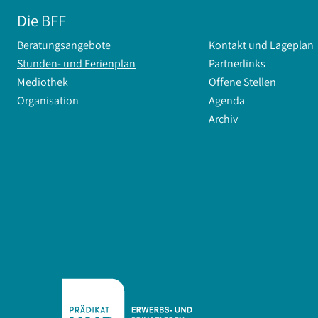
Die BFF
Beratungsangebote
Kontakt und Lageplan
Stunden- und Ferienplan
Partnerlinks
Mediothek
Offene Stellen
Organisation
Agenda
Archiv