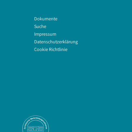
Dokumente
Suche
Impressum
Datenschutzerklärung
Cookie Richtlinie