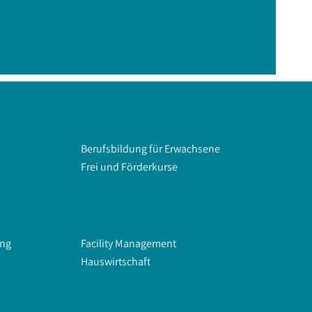
Berufsbildung für Erwachsene
Frei und Förderkurse
ung
Facility Management
Hauswirtschaft