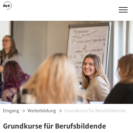
Eingang
Weiterbildung
Grundkurse für Berufsbildende


Grundkurse für Berufsbildende