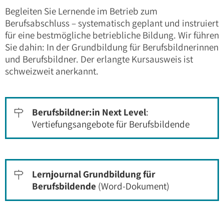
Begleiten Sie Lernende im Betrieb zum
Berufsabschluss – systematisch geplant und instruiert
für eine bestmögliche betriebliche Bildung. Wir führen
Sie dahin: In der Grundbildung für Berufsbildnerinnen
und Berufsbildner. Der erlangte Kursausweis ist
schweizweit anerkannt.
Berufsbildner:in Next Level
:

Vertiefungsangebote für Berufsbildende
Lernjournal Grundbildung für

Berufsbildende
(Word-Dokument)