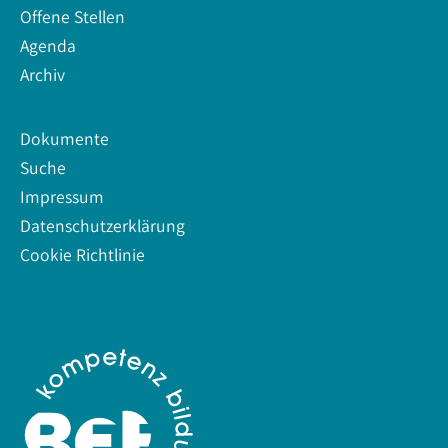
Offene Stellen
Agenda
Archiv
Dokumente
Suche
Impressum
Datenschutzerklärung
Cookie Richtlinie