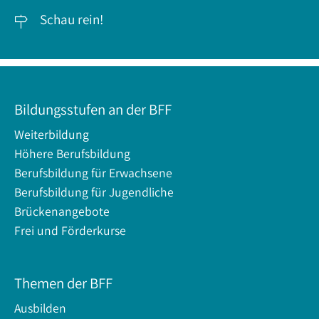
Schau rein!

Bildungsstufen an der BFF
Weiterbildung
Höhere Berufsbildung
Berufsbildung für Erwachsene
Berufsbildung für Jugendliche
Brückenangebote
Frei und Förderkurse
Themen der BFF
Ausbilden