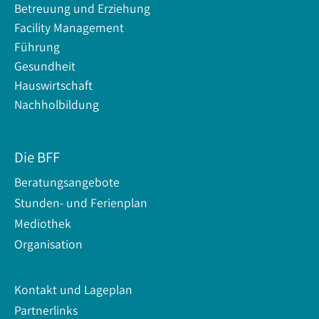
Betreuung und Erziehung
Facility Management
Führung
Gesundheit
Hauswirtschaft
Nachholbildung
Die BFF
Beratungsangebote
Stunden- und Ferienplan
Mediothek
Organisation
Kontakt und Lageplan
Partnerlinks