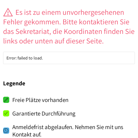
Es ist zu einem unvorhergesehenen
Fehler gekommen. Bitte kontaktieren Sie
das Sekretariat, die Koordinaten finden Sie
links oder unten auf dieser Seite.
Error: failed to load.
Legende
Freie Plätze vorhanden
Garantierte Durchführung
Anmeldefrist abgelaufen. Nehmen Sie mit uns
Kontakt auf.