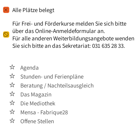
Alle Plätze belegt
Für Frei- und Förderkurse melden Sie sich bitte
über das Online-Anmeldeformular an.
Für alle anderen Weiterbildungsangebote wenden
Sie sich bitte an das Sekretariat: 031 635 28 33.
Agenda

Stunden- und Ferienpläne

Beratung / Nachteilsausgleich

Das Magazin

Die Mediothek

Mensa - Fabrique28

Offene Stellen
