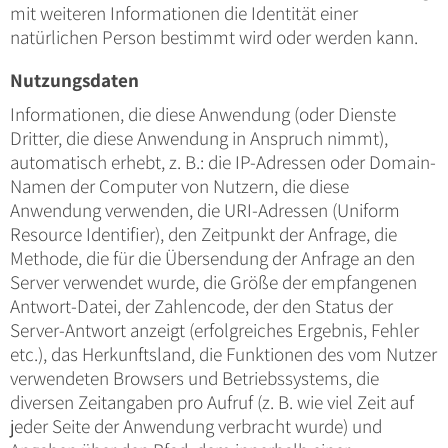
mit weiteren Informationen die Identität einer
natürlichen Person bestimmt wird oder werden kann.
Nutzungsdaten
Informationen, die diese Anwendung (oder Dienste
Dritter, die diese Anwendung in Anspruch nimmt),
automatisch erhebt, z. B.: die IP-Adressen oder Domain-
Namen der Computer von Nutzern, die diese
Anwendung verwenden, die URI-Adressen (Uniform
Resource Identifier), den Zeitpunkt der Anfrage, die
Methode, die für die Übersendung der Anfrage an den
Server verwendet wurde, die Größe der empfangenen
Antwort-Datei, der Zahlencode, der den Status der
Server-Antwort anzeigt (erfolgreiches Ergebnis, Fehler
etc.), das Herkunftsland, die Funktionen des vom Nutzer
verwendeten Browsers und Betriebssystems, die
diversen Zeitangaben pro Aufruf (z. B. wie viel Zeit auf
jeder Seite der Anwendung verbracht wurde) und