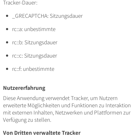
Tracker-Dauer:
_GRECAPTCHA: Sitzungsdauer
rc::a: unbestimmte
rc::b: Sitzungsdauer
rc::c: Sitzungsdauer
rc::f: unbestimmte
Nutzererfahrung
Diese Anwendung verwendet Tracker, um Nutzern
erweiterte Möglichkeiten und Funktionen zu Interaktion
mit externen Inhalten, Netzwerken und Plattformen zur
Verfügung zu stellen.
Von Dritten verwaltete Tracker