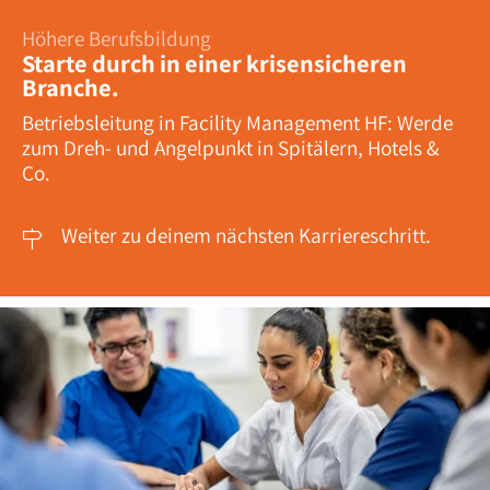
Höhere Berufsbildung
Starte durch in einer krisensicheren
Branche.
Betriebsleitung in Facility Management HF: Werde
zum Dreh- und Angelpunkt in Spitälern, Hotels &
Co.
Weiter zu deinem nächsten Karriereschritt.
