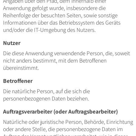
Angaben über den Pfad, dem innerhalb einer
Anwendung gefolgt wurde, insbesondere die
Reihenfolge der besuchten Seiten, sowie sonstige
Informationen über das Betriebssystem des Geräts
und/oder die IT-Umgebung des Nutzers.
Nutzer
Die diese Anwendung verwendende Person, die, soweit
nicht anders bestimmt, mit dem Betroffenen
übereinstimmt.
Betroffener
Die natürliche Person, auf die sich die
personenbezogenen Daten beziehen.
Auftragsverarbeiter (oder Auftragsbearbeiter)
Natürliche oder juristische Person, Behörde, Einrichtung
oder andere Stelle, die personenbezogene Daten im