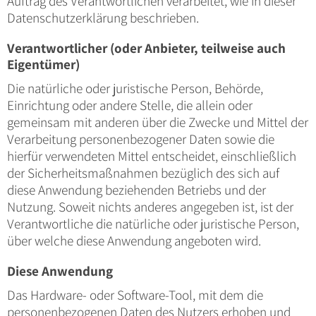
Auftrag des Verantwortlichen verarbeitet, wie in dieser
Datenschutzerklärung beschrieben.
Verantwortlicher (oder Anbieter, teilweise auch
Eigentümer)
Die natürliche oder juristische Person, Behörde,
Einrichtung oder andere Stelle, die allein oder
gemeinsam mit anderen über die Zwecke und Mittel der
Verarbeitung personenbezogener Daten sowie die
hierfür verwendeten Mittel entscheidet, einschließlich
der Sicherheitsmaßnahmen bezüglich des sich auf
diese Anwendung beziehenden Betriebs und der
Nutzung. Soweit nichts anderes angegeben ist, ist der
Verantwortliche die natürliche oder juristische Person,
über welche diese Anwendung angeboten wird.
Diese Anwendung
Das Hardware- oder Software-Tool, mit dem die
personenbezogenen Daten des Nutzers erhoben und