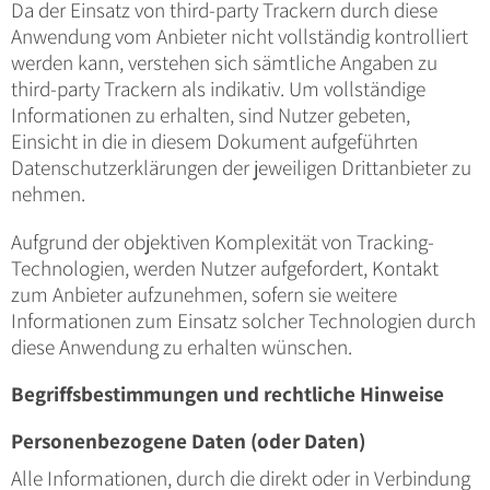
Da der Einsatz von third-party Trackern durch diese
Anwendung vom Anbieter nicht vollständig kontrolliert
werden kann, verstehen sich sämtliche Angaben zu
third-party Trackern als indikativ. Um vollständige
Informationen zu erhalten, sind Nutzer gebeten,
Einsicht in die in diesem Dokument aufgeführten
Datenschutzerklärungen der jeweiligen Drittanbieter zu
nehmen.
Aufgrund der objektiven Komplexität von Tracking-
Technologien, werden Nutzer aufgefordert, Kontakt
zum Anbieter aufzunehmen, sofern sie weitere
Informationen zum Einsatz solcher Technologien durch
diese Anwendung zu erhalten wünschen.
Begriffsbestimmungen und rechtliche Hinweise
Personenbezogene Daten (oder Daten)
Alle Informationen, durch die direkt oder in Verbindung