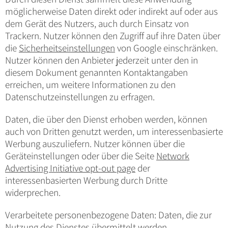
möglicherweise Daten direkt oder indirekt auf oder aus
dem Gerät des Nutzers, auch durch Einsatz von
Trackern. Nutzer können den Zugriff auf ihre Daten über
die
Sicherheitseinstellungen
von Google einschränken.
Nutzer können den Anbieter jederzeit unter den in
diesem Dokument genannten Kontaktangaben
erreichen, um weitere Informationen zu den
Datenschutzeinstellungen zu erfragen.
Daten, die über den Dienst erhoben werden, können
auch von Dritten genutzt werden, um interessenbasierte
Werbung auszuliefern. Nutzer können über die
Geräteinstellungen oder über die Seite
Network
Advertising Initiative opt-out page
der
interessenbasierten Werbung durch Dritte
widerprechen.
Verarbeitete personenbezogene Daten: Daten, die zur
Nutzung des Dienstes übermittelt werden,