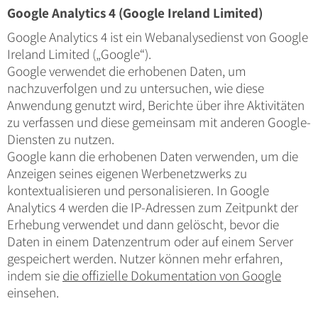
Google Analytics 4 (Google Ireland Limited)
Google Analytics 4 ist ein Webanalysedienst von Google
Ireland Limited („Google“).
Google verwendet die erhobenen Daten, um
nachzuverfolgen und zu untersuchen, wie diese
Anwendung genutzt wird, Berichte über ihre Aktivitäten
zu verfassen und diese gemeinsam mit anderen Google-
Diensten zu nutzen.
Google kann die erhobenen Daten verwenden, um die
Anzeigen seines eigenen Werbenetzwerks zu
kontextualisieren und personalisieren. In Google
Analytics 4 werden die IP-Adressen zum Zeitpunkt der
Erhebung verwendet und dann gelöscht, bevor die
Daten in einem Datenzentrum oder auf einem Server
gespeichert werden. Nutzer können mehr erfahren,
indem sie
die offizielle Dokumentation von Google
einsehen.