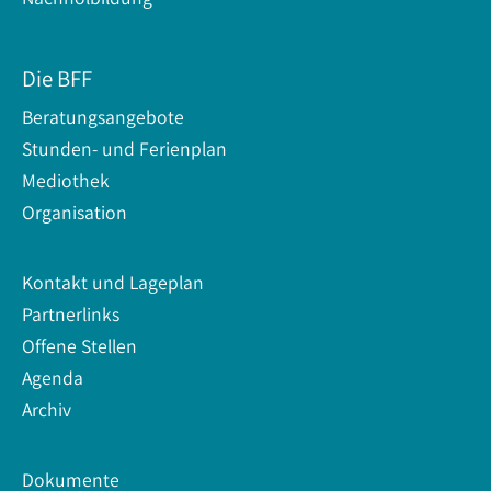
Die BFF
Beratungsangebote
Stunden- und Ferienplan
Mediothek
Organisation
Kontakt und Lageplan
Partnerlinks
Offene Stellen
Agenda
Archiv
Dokumente