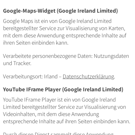
Google-Maps-Widget (Google Ireland Limited)
Google Maps ist ein von Google Ireland Limited
bereitgestellter Service zur Visualisierung von Karten,
mit dem diese Anwendung entsprechende Inhalte auf
ihren Seiten einbinden kann.
Verarbeitete personenbezogene Daten: Nutzungsdaten
und Tracker.
Verarbeitungsort: Irland –
Datenschutzerklärung
.
YouTube IFrame Player (Google Ireland Limited)
YouTube IFrame Player ist ein von Google Ireland
Limited bereitgestellter Service zur Visualisierung von
Videoinhalten, mit dem diese Anwendung
entsprechende Inhalte auf ihren Seiten einbinden kann.
Durch diesen Dienst sammelt diese Anwendung