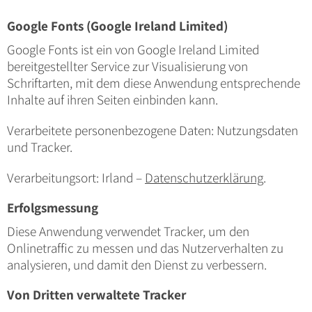
Google Fonts (Google Ireland Limited)
Google Fonts ist ein von Google Ireland Limited
bereitgestellter Service zur Visualisierung von
Schriftarten, mit dem diese Anwendung entsprechende
Inhalte auf ihren Seiten einbinden kann.
Verarbeitete personenbezogene Daten: Nutzungsdaten
und Tracker.
Verarbeitungsort: Irland –
Datenschutzerklärung
.
Erfolgsmessung
Diese Anwendung verwendet Tracker, um den
Onlinetraffic zu messen und das Nutzerverhalten zu
analysieren, und damit den Dienst zu verbessern.
Von Dritten verwaltete Tracker