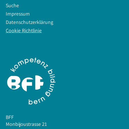
Suche
Impressum
Datenschutzerklärung
Cookie Richtlinie
BFF
Monbijoustrasse 21