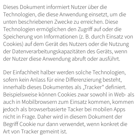
Dieses Dokument informiert Nutzer über die
Technologien, die diese Anwendung einsetzt, um die
unten beschriebenen Zwecke zu erreichen. Diese
Technologien ermöglichen den Zugriff auf oder die
Speicherung von Informationen (z. B. durch Einsatz von
Cookies) auf dem Gerät des Nutzers oder die Nutzung
der Datenverarbeitungskapazitäten des Geräts, wenn
der Nutzer diese Anwendung abruft oder ausführt.
Der Einfachheit halber werden solche Technologien,
sofern kein Anlass für eine Differenzierung besteht,
innerhalb dieses Dokumentes als „Tracker“ definiert.
Beispielsweise können Cookies zwar sowohl in Web- als
auch in Mobilbrowsern zum Einsatz kommen, kommen
jedoch als browserbasierte Tacker bei mobilen Apps
nicht in Frage. Daher wird in diesem Dokument der
Begriff Cookie nur dann verwendet, wenn konkret die
Art von Tracker gemeint ist.