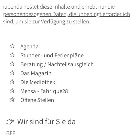
iubenda
hostet diese Inhalte und erhebt nur
die
personenbezogenen Daten, die unbedingt erforderlich
sind
, um sie zur Verfügung zu stellen.
Agenda

Stunden- und Ferienpläne

Beratung / Nachteilsausgleich

Das Magazin

Die Mediothek

Mensa - Fabrique28

Offene Stellen

Wir sind für Sie da

BFF