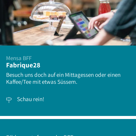
Mensa BFF
Fabrique28
Besuch uns doch auf ein Mittagessen oder einen
Kaffee/Tee mit etwas Süssem.
Schau rein!
