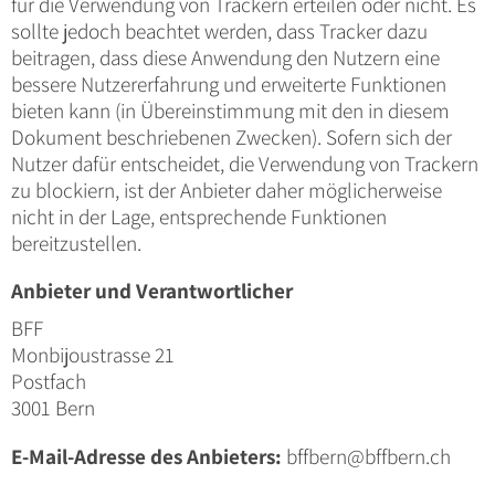
für die Verwendung von Trackern erteilen oder nicht. Es
sollte jedoch beachtet werden, dass Tracker dazu
beitragen, dass diese Anwendung den Nutzern eine
bessere Nutzererfahrung und erweiterte Funktionen
bieten kann (in Übereinstimmung mit den in diesem
Dokument beschriebenen Zwecken). Sofern sich der
Nutzer dafür entscheidet, die Verwendung von Trackern
zu blockiern, ist der Anbieter daher möglicherweise
nicht in der Lage, entsprechende Funktionen
bereitzustellen.
Anbieter und Verantwortlicher
BFF
Monbijoustrasse 21
Postfach
3001 Bern
E-Mail-Adresse des Anbieters:
bffbern@bffbern.ch