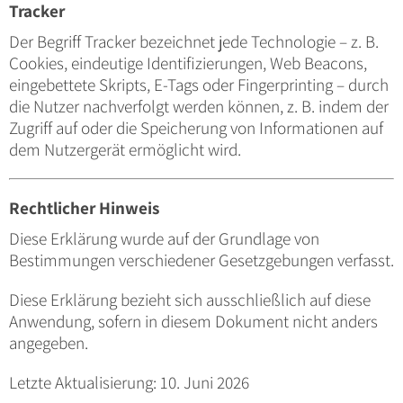
Tracker
Der Begriff Tracker bezeichnet jede Technologie – z. B.
Cookies, eindeutige Identifizierungen, Web Beacons,
eingebettete Skripts, E-Tags oder Fingerprinting – durch
die Nutzer nachverfolgt werden können, z. B. indem der
Zugriff auf oder die Speicherung von Informationen auf
dem Nutzergerät ermöglicht wird.
Rechtlicher Hinweis
Diese Erklärung wurde auf der Grundlage von
Bestimmungen verschiedener Gesetzgebungen verfasst.
Diese Erklärung bezieht sich ausschließlich auf diese
Anwendung, sofern in diesem Dokument nicht anders
angegeben.
Letzte Aktualisierung: 10. Juni 2026