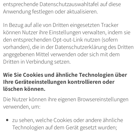
entsprechende Datenschutzauswahltafel auf diese
Anwendung festlegen oder aktualisieren.
In Bezug auf alle von Dritten eingesetzten Tracker
können Nutzer ihre Einstellungen verwalten, indem sie
den entsprechenden Opt-out-Link nutzen (sofern
vorhanden), die in der Datenschutzerklärung des Dritten
angegebenen Mittel verwenden oder sich mit dem
Dritten in Verbindung setzen.
Wie Sie Cookies und ähnliche Technologien über
Ihre Geräteeinstellungen kontrollieren oder
löschen können.
Die Nutzer können ihre eigenen Browsereinstellungen
verwenden, um:
zu sehen, welche Cookies oder andere ähnliche
Technologien auf dem Gerät gesetzt wurden;