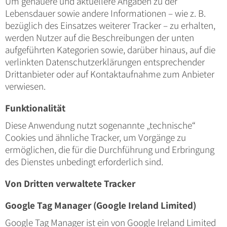
Um genauere und aktuellere Angaben zu der
Lebensdauer sowie andere Informationen – wie z. B.
bezüglich des Einsatzes weiterer Tracker – zu erhalten,
werden Nutzer auf die Beschreibungen der unten
aufgeführten Kategorien sowie, darüber hinaus, auf die
verlinkten Datenschutzerklärungen entsprechender
Drittanbieter oder auf Kontaktaufnahme zum Anbieter
verwiesen.
Funktionalität
Diese Anwendung nutzt sogenannte „technische“
Cookies und ähnliche Tracker, um Vorgänge zu
ermöglichen, die für die Durchführung und Erbringung
des Dienstes unbedingt erforderlich sind.
Von Dritten verwaltete Tracker
Google Tag Manager (Google Ireland Limited)
Google Tag Manager ist ein von Google Ireland Limited