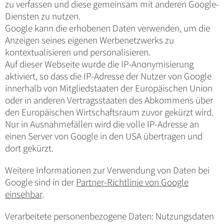
zu verfassen und diese gemeinsam mit anderen Google-
Diensten zu nutzen.
Google kann die erhobenen Daten verwenden, um die
Anzeigen seines eigenen Werbenetzwerks zu
kontextualisieren und personalisieren.
Auf dieser Webseite wurde die IP-Anonymisierung
aktiviert, so dass die IP-Adresse der Nutzer von Google
innerhalb von Mitgliedstaaten der Europäischen Union
oder in anderen Vertragsstaaten des Abkommens über
den Europäischen Wirtschaftsraum zuvor gekürzt wird.
Nur in Ausnahmefällen wird die volle IP-Adresse an
einen Server von Google in den USA übertragen und
dort gekürzt.
Weitere Informationen zur Verwendung von Daten bei
Google sind in der
Partner-Richtlinie von Google
einsehbar
.
Verarbeitete personenbezogene Daten: Nutzungsdaten