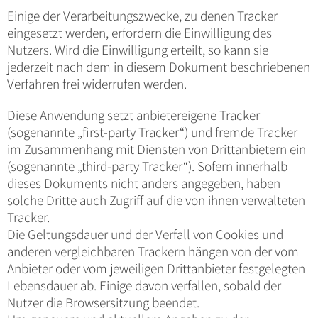
Einige der Verarbeitungszwecke, zu denen Tracker
eingesetzt werden, erfordern die Einwilligung des
Nutzers. Wird die Einwilligung erteilt, so kann sie
jederzeit nach dem in diesem Dokument beschriebenen
Verfahren frei widerrufen werden.
Diese Anwendung setzt anbietereigene Tracker
(sogenannte „first-party Tracker“) und fremde Tracker
im Zusammenhang mit Diensten von Drittanbietern ein
(sogenannte „third-party Tracker“). Sofern innerhalb
dieses Dokuments nicht anders angegeben, haben
solche Dritte auch Zugriff auf die von ihnen verwalteten
Tracker.
Die Geltungsdauer und der Verfall von Cookies und
anderen vergleichbaren Trackern hängen von der vom
Anbieter oder vom jeweiligen Drittanbieter festgelegten
Lebensdauer ab. Einige davon verfallen, sobald der
Nutzer die Browsersitzung beendet.