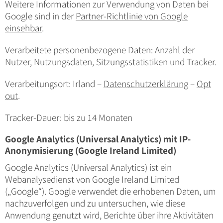
Weitere Informationen zur Verwendung von Daten bei
Google sind in der
Partner-Richtlinie von Google
einsehbar
.
Verarbeitete personenbezogene Daten: Anzahl der
Nutzer, Nutzungsdaten, Sitzungsstatistiken und Tracker.
Verarbeitungsort: Irland –
Datenschutzerklärung
–
Opt
out
.
Tracker-Dauer: bis zu 14 Monaten
Google Analytics (Universal Analytics) mit IP-
Anonymisierung (Google Ireland Limited)
Google Analytics (Universal Analytics) ist ein
Webanalysedienst von Google Ireland Limited
(„Google“). Google verwendet die erhobenen Daten, um
nachzuverfolgen und zu untersuchen, wie diese
Anwendung genutzt wird, Berichte über ihre Aktivitäten