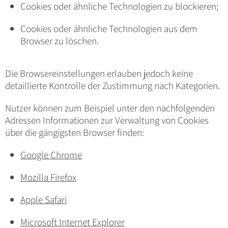
Cookies oder ähnliche Technologien zu blockieren;
Cookies oder ähnliche Technologien aus dem
Browser zu löschen.
Die Browsereinstellungen erlauben jedoch keine
detaillierte Kontrolle der Zustimmung nach Kategorien.
Nutzer können zum Beispiel unter den nachfolgenden
Adressen Informationen zur Verwaltung von Cookies
über die gängigsten Browser finden:
Google Chrome
Mozilla Firefox
Apple Safari
Microsoft Internet Explorer