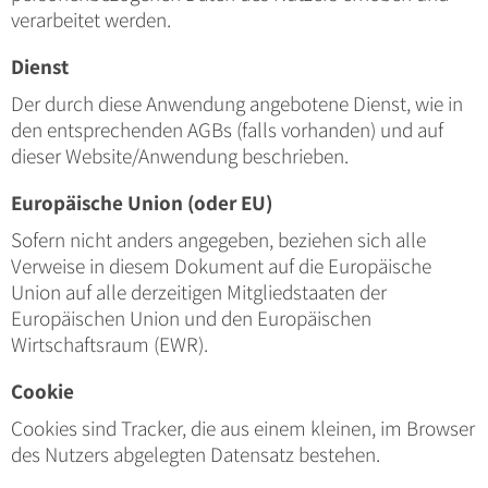
verarbeitet werden.
Dienst
Der durch diese Anwendung angebotene Dienst, wie in
den entsprechenden AGBs (falls vorhanden) und auf
dieser Website/Anwendung beschrieben.
Europäische Union (oder EU)
Sofern nicht anders angegeben, beziehen sich alle
Verweise in diesem Dokument auf die Europäische
Union auf alle derzeitigen Mitgliedstaaten der
Europäischen Union und den Europäischen
Wirtschaftsraum (EWR).
Cookie
Cookies sind Tracker, die aus einem kleinen, im Browser
des Nutzers abgelegten Datensatz bestehen.