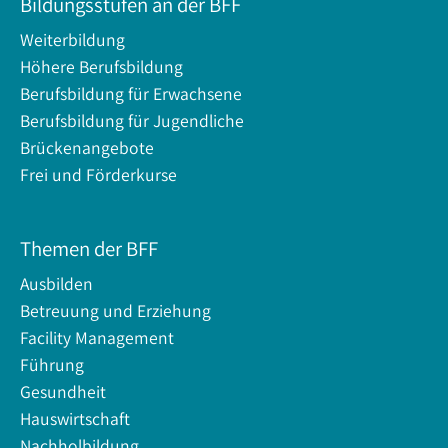
Bildungsstufen an der BFF
Weiterbildung
Höhere Berufsbildung
Berufsbildung für Erwachsene
Berufsbildung für Jugendliche
Brückenangebote
Frei und Förderkurse
Themen der BFF
Ausbilden
Betreuung und Erziehung
Facility Management
Führung
Gesundheit
Hauswirtschaft
Nachholbildung