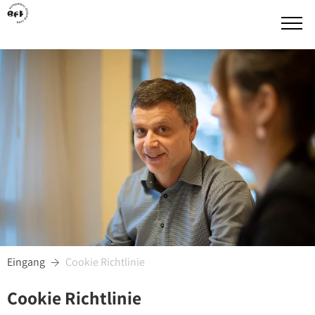
Eingang
Cookie Richtlinie

Cookie Richtlinie