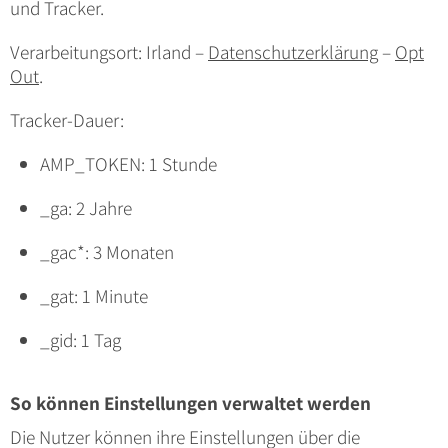
und Tracker.
Verarbeitungsort: Irland –
Datenschutzerklärung
–
Opt
Out
.
Tracker-Dauer:
AMP_TOKEN: 1 Stunde
_ga: 2 Jahre
_gac*: 3 Monaten
_gat: 1 Minute
_gid: 1 Tag
So können Einstellungen verwaltet werden
Die Nutzer können ihre Einstellungen über die