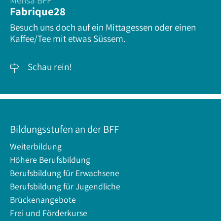
Mensa BFF
Fabrique28
Besuch uns doch auf ein Mittagessen oder einen
Kaffee/Tee mit etwas Süssem.
Schau rein!

Bildungsstufen an der BFF
Weiterbildung
Höhere Berufsbildung
Berufsbildung für Erwachsene
Berufsbildung für Jugendliche
Brückenangebote
Frei und Förderkurse