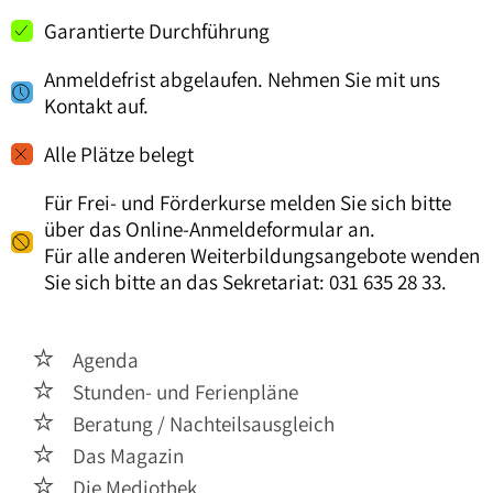
Garantierte Durchführung
Anmeldefrist abgelaufen. Nehmen Sie mit uns
Kontakt auf.
Alle Plätze belegt
Für Frei- und Förderkurse melden Sie sich bitte
über das Online-Anmeldeformular an.
Für alle anderen Weiterbildungsangebote wenden
Sie sich bitte an das Sekretariat: 031 635 28 33.
Agenda

Stunden- und Ferienpläne

Beratung / Nachteilsausgleich

Das Magazin

Die Mediothek
