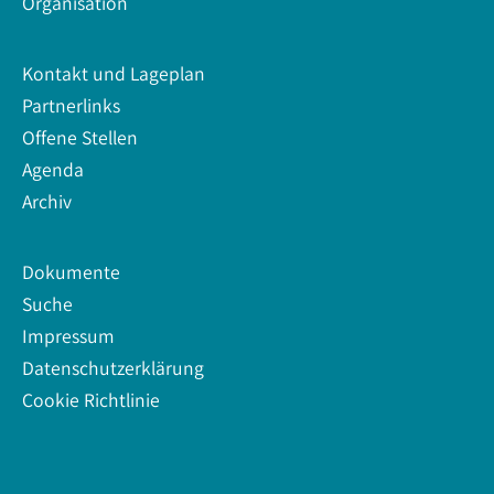
Organisation
Kontakt und Lageplan
Partnerlinks
Offene Stellen
Agenda
Archiv
Dokumente
Suche
Impressum
Datenschutzerklärung
Cookie Richtlinie