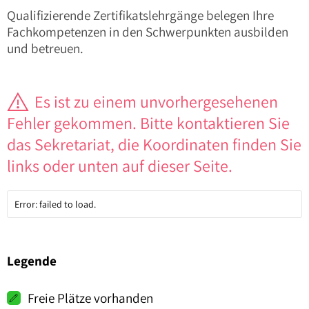
Qualifizierende Zertifikatslehrgänge belegen Ihre
Fachkompetenzen in den Schwerpunkten ausbilden
und betreuen.
Es ist zu einem unvorhergesehenen
Fehler gekommen. Bitte kontaktieren Sie
das Sekretariat, die Koordinaten finden Sie
links oder unten auf dieser Seite.
Error: failed to load.
Legende
Freie Plätze vorhanden