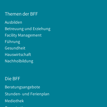
Themen der BFF
Ausbilden
Betreuung und Erziehung
Facility Management
Führung
Gesundheit
Hauswirtschaft
Nachholbildung
Die BFF
Beratungsangebote
Stunden- und Ferienplan
Mediothek