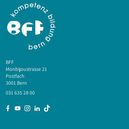
BFF
Monbijoustrasse 21
Postfach
3001 Bern
031 635 28 00